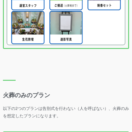
火葬のみのプラン
以下の2つのプランは告別式を行わない（人を呼ばない）、火葬のみ
を想定したプランになります。