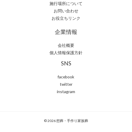
施行場所について
お問い合わせ
お役立ちリンク
企業情報
会社概要
個人情報保護方針
SNS
facebook
twitter
instagram
© 2026 想葬・手作り家族葬