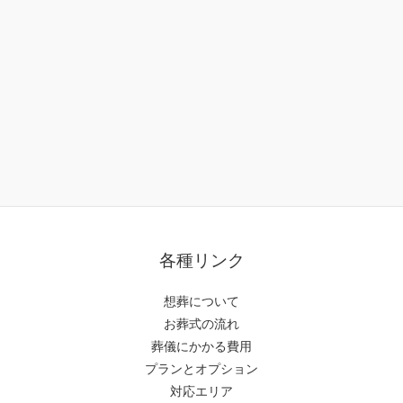
各種リンク
想葬について
お葬式の流れ
葬儀にかかる費用
プランとオプション
対応エリア