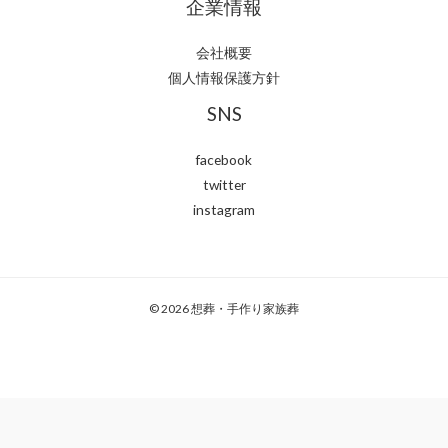
企業情報
会社概要
個人情報保護方針
SNS
facebook
twitter
instagram
© 2026 想葬・手作り家族葬